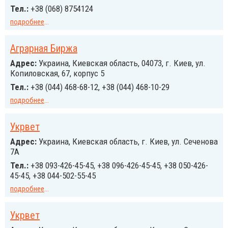
Тел.:
+38 (068) 8754124
подробнее
...
Аграрная Биржа
Адрес:
Украина, Киевская область, 04073, г. Киев, ул.
Копиловская, 67, корпус 5
Тел.:
+38 (044) 468-68-12, +38 (044) 468-10-29
подробнее
...
Укрвет
Адрес:
Украина, Киевская область, г. Киев, ул. Сеченова
7А
Тел.:
+38 093-426-45-45, +38 096-426-45-45, +38 050-426-
45-45, +38 044-502-55-45
подробнее
...
Укрвет