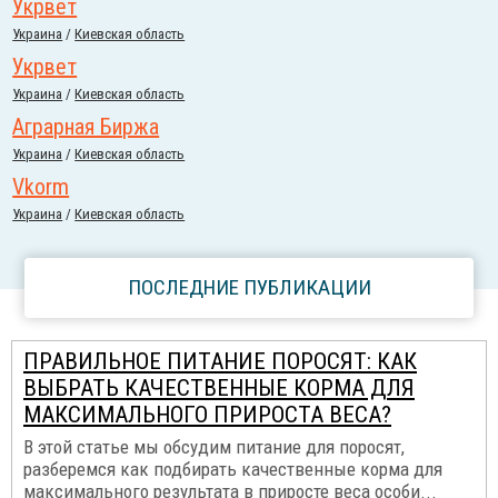
Укрвет
Украина
/
Киевская область
Укрвет
Украина
/
Киевская область
Аграрная Биржа
Украина
/
Киевская область
Vkorm
Украина
/
Киевская область
ПОСЛЕДНИЕ ПУБЛИКАЦИИ
ПРАВИЛЬНОЕ ПИТАНИЕ ПОРОСЯТ: КАК
ВЫБРАТЬ КАЧЕСТВЕННЫЕ КОРМА ДЛЯ
МАКСИМАЛЬНОГО ПРИРОСТА ВЕСА?
В этой статье мы обсудим питание для поросят,
разберемся как подбирать качественные корма для
максимального результата в приросте веса особи...