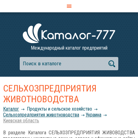
Международный каталог предприятий
СЕЛЬХОЗПРЕДПРИЯТИЯ
ЖИВОТНОВОДСТВА
Каталог
Продукты и сельское хозяйство
Сельхозпредприятия животноводства
Украина
Киевская область
В разделе Каталога СЕЛЬХОЗПРЕДПРИЯТИЯ ЖИВОВОДСТВА