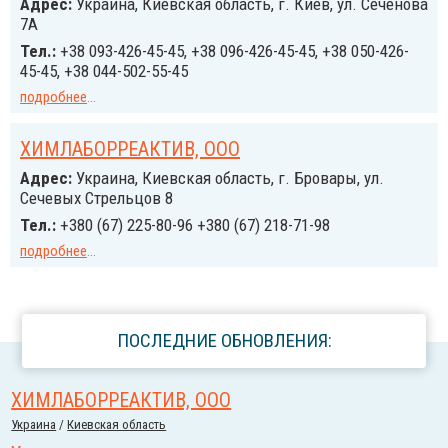
Адрес:
Украина, Киевская область, г. Киев, ул. Сеченова
7А
Тел.:
+38 093-426-45-45, +38 096-426-45-45, +38 050-426-
45-45, +38 044-502-55-45
подробнее
...
ХИМЛАБОРРЕАКТИВ, ООО
Адрес:
Украина, Киевская область, г. Бровары, ул.
Сечевых Стрельцов 8
Тел.:
+380 (67) 225-80-96 +380 (67) 218-71-98
подробнее
...
ПОСЛЕДНИЕ ОБНОВЛЕНИЯ:
ХИМЛАБОРРЕАКТИВ, ООО
Украина
/
Киевская область