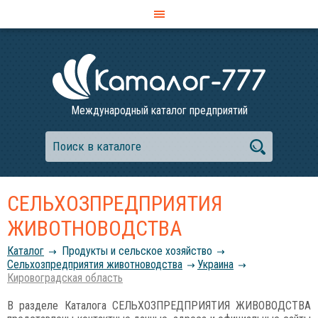
Международный каталог предприятий
СЕЛЬХОЗПРЕДПРИЯТИЯ
ЖИВОТНОВОДСТВА
Каталог
Продукты и сельское хозяйство
Сельхозпредприятия животноводства
Украина
Кировоградская область
В разделе Каталога СЕЛЬХОЗПРЕДПРИЯТИЯ ЖИВОВОДСТВА