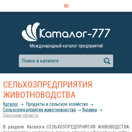
Международный каталог предприятий
СЕЛЬХОЗПРЕДПРИЯТИЯ
ЖИВОТНОВОДСТВА
Каталог
Продукты и сельское хозяйство
Сельхозпредприятия животноводства
Украина
Одесская область
В разделе Каталога СЕЛЬХОЗПРЕДПРИЯТИЯ ЖИВОВОДСТВА