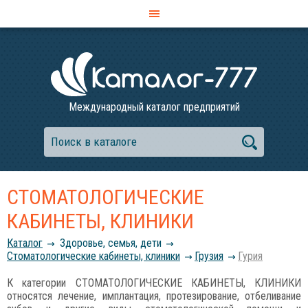
Международный каталог предприятий
СТОМАТОЛОГИЧЕСКИЕ
КАБИНЕТЫ, КЛИНИКИ
Каталог
Здоровье, семья, дети
Стоматологические кабинеты, клиники
Грузия
Гурия
К категории СТОМАТОЛОГИЧЕСКИЕ КАБИНЕТЫ, КЛИНИКИ
относятся лечение, имплантация, протезирование, отбеливание