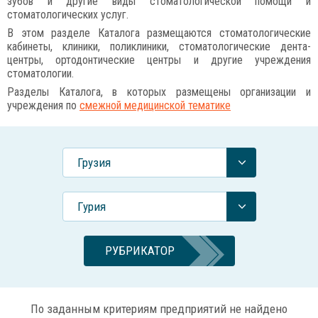
зубов и другие виды стоматологической помощи и
стоматологических услуг.
В этом разделе Каталога размещаются стоматологические
кабинеты, клиники, поликлиники, стоматологические дента-
центры, ортодонтические центры и другие учреждения
стоматологии.
Разделы Каталога, в которых размещены организации и
учреждения по
смежной медицинской тематике
Грузия
Гурия
РУБРИКАТОР
По заданным критериям предприятий не найдено