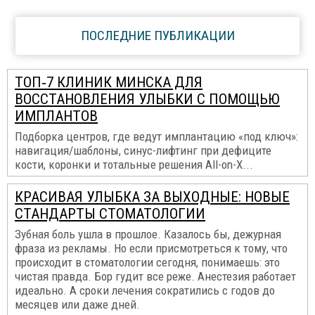
ПОСЛЕДНИЕ ПУБЛИКАЦИИ
ТОП‑7 КЛИНИК МИНСКА ДЛЯ
ВОССТАНОВЛЕНИЯ УЛЫБКИ С ПОМОЩЬЮ
ИМПЛАНТОВ
Подборка центров, где ведут имплантацию «под ключ»:
навигация/шаблоны, синус-лифтинг при дефиците
кости, коронки и тотальные решения All-on-X...
КРАСИВАЯ УЛЫБКА ЗА ВЫХОДНЫЕ: НОВЫЕ
СТАНДАРТЫ СТОМАТОЛОГИИ
Зубная боль ушла в прошлое. Казалось бы, дежурная
фраза из рекламы. Но если присмотреться к тому, что
происходит в стоматологии сегодня, понимаешь: это
чистая правда. Бор гудит все реже. Анестезия работает
идеально. А сроки лечения сократились с годов до
месяцев или даже дней.