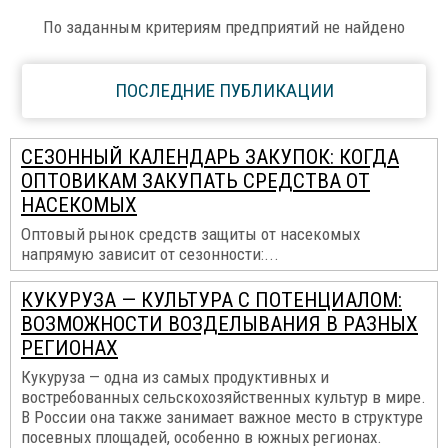
По заданным критериям предприятий не найдено
ПОСЛЕДНИЕ ПУБЛИКАЦИИ
СЕЗОННЫЙ КАЛЕНДАРЬ ЗАКУПОК: КОГДА
ОПТОВИКАМ ЗАКУПАТЬ СРЕДСТВА ОТ
НАСЕКОМЫХ
Оптовый рынок средств защиты от насекомых
напрямую зависит от сезонности:...
КУКУРУЗА — КУЛЬТУРА С ПОТЕНЦИАЛОМ:
ВОЗМОЖНОСТИ ВОЗДЕЛЫВАНИЯ В РАЗНЫХ
РЕГИОНАХ
Кукуруза — одна из самых продуктивных и
востребованных сельскохозяйственных культур в мире.
В России она также занимает важное место в структуре
посевных площадей, особенно в южных регионах.