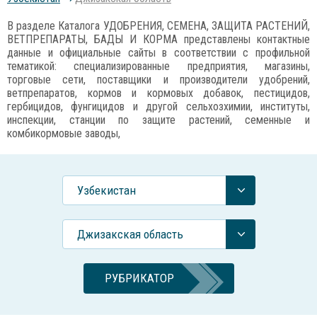
В разделе Каталога УДОБРЕНИЯ, СЕМЕНА, ЗАЩИТА РАСТЕНИЙ,
ВЕТПРЕПАРАТЫ, БАДЫ И КОРМА представлены контактные
данные и официальные сайты в соответствии с профильной
тематикой: специализированные предприятия, магазины,
торговые сети, поставщики и производители удобрений,
ветпрепаратов, кормов и кормовых добавок, пестицидов,
гербицидов, фунгицидов и другой сельхозхимии, институты,
инспекции, станции по защите растений, семенные и
комбикормовые заводы,
Узбекистан
Джизакская область
РУБРИКАТОР