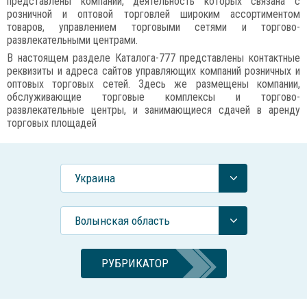
представлены компании, деятельность которых связана с
розничной и оптовой торговлей широким ассортиментом
товаров, управлением торговыми сетями и торгово-
развлекательными центрами.
В настоящем разделе Каталога-777 представлены контактные
реквизиты и адреса сайтов управляющих компаний розничных и
оптовых торговых сетей. Здесь же размещены компании,
обслуживающие торговые комплексы и торгово-
развлекательные центры, и занимающиеся сдачей в аренду
торговых площадей
Украина
Волынская область
РУБРИКАТОР