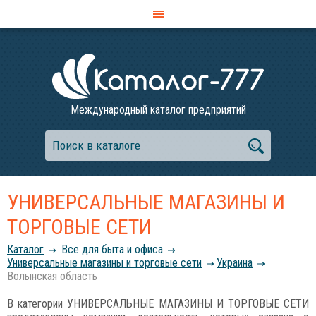
Международный каталог предприятий
УНИВЕРСАЛЬНЫЕ МАГАЗИНЫ И
ТОРГОВЫЕ СЕТИ
Каталог
Все для быта и офиса
Универсальные магазины и торговые сети
Украина
Волынская область
В категории УНИВЕРСАЛЬНЫЕ МАГАЗИНЫ И ТОРГОВЫЕ СЕТИ