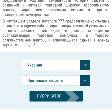
представлены компании, деятельность которых связана с
розничной и оптовой торговлей широким ассортиментом
товаров, управлением торговыми сетями и торгово-
развлекательными центрами.
В настоящем разделе Каталога-777 представлены контактные
реквизиты и адреса сайтов управляющих компаний розничных и
оптовых торговых сетей. Здесь же размещены компании,
обслуживающие торговые комплексы и торгово-
развлекательные центры, и занимающиеся сдачей в аренду
торговых площадей
Украина
Полтавская область
РУБРИКАТОР