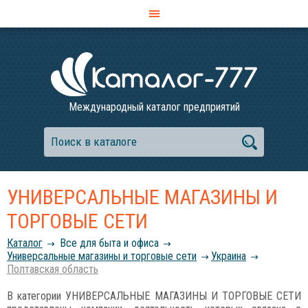
Международный каталог предприятий
УНИВЕРСАЛЬНЫЕ МАГАЗИНЫ И
ТОРГОВЫЕ СЕТИ
Каталог
Все для быта и офиса
Универсальные магазины и торговые сети
Украина
Полтавская область
В категории УНИВЕРСАЛЬНЫЕ МАГАЗИНЫ И ТОРГОВЫЕ СЕТИ