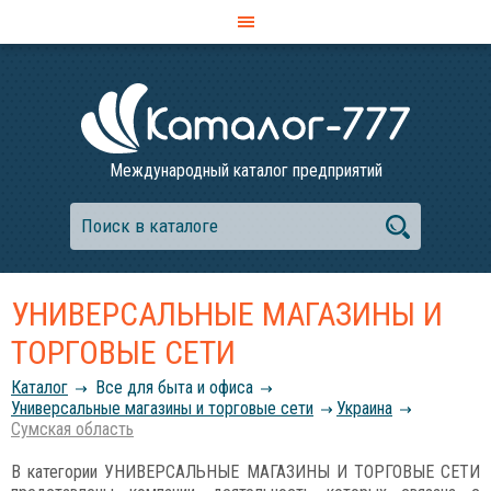
Международный каталог предприятий
УНИВЕРСАЛЬНЫЕ МАГАЗИНЫ И
ТОРГОВЫЕ СЕТИ
Каталог
Все для быта и офиса
Универсальные магазины и торговые сети
Украина
Сумская область
В категории УНИВЕРСАЛЬНЫЕ МАГАЗИНЫ И ТОРГОВЫЕ СЕТИ