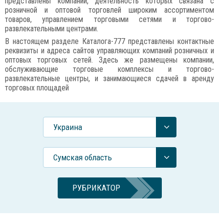
представлены компании, деятельность которых связана с
розничной и оптовой торговлей широким ассортиментом
товаров, управлением торговыми сетями и торгово-
развлекательными центрами.
В настоящем разделе Каталога-777 представлены контактные
реквизиты и адреса сайтов управляющих компаний розничных и
оптовых торговых сетей. Здесь же размещены компании,
обслуживающие торговые комплексы и торгово-
развлекательные центры, и занимающиеся сдачей в аренду
торговых площадей
Украина
Сумская область
РУБРИКАТОР