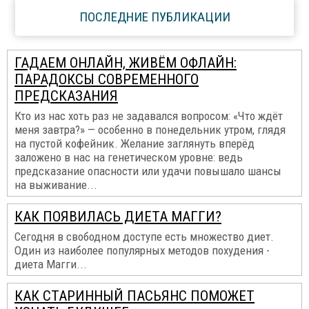
ПОСЛЕДНИЕ ПУБЛИКАЦИИ
ГАДАЕМ ОНЛАЙН, ЖИВЁМ ОФЛАЙН:
ПАРАДОКСЫ СОВРЕМЕННОГО
ПРЕДСКАЗАНИЯ
Кто из нас хоть раз не задавался вопросом: «Что ждёт
меня завтра?» — особенно в понедельник утром, глядя
на пустой кофейник. Желание заглянуть вперёд
заложено в нас на генетическом уровне: ведь
предсказание опасности или удачи повышало шансы
на выживание...
КАК ПОЯВИЛАСЬ ДИЕТА МАГГИ?
Сегодня в свободном доступе есть множество диет.
Один из наиболее популярных методов похудения -
диета Магги...
КАК СТАРИННЫЙ ПАСЬЯНС ПОМОЖЕТ