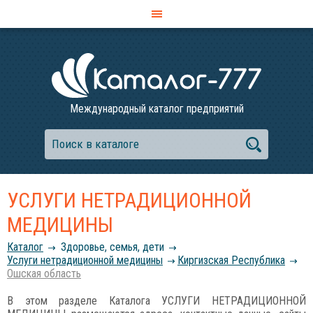
Международный каталог предприятий
УСЛУГИ НЕТРАДИЦИОННОЙ
МЕДИЦИНЫ
Каталог
Здоровье, семья, дети
Услуги нетрадиционной медицины
Киргизская Республика
Ошская область
В этом разделе Каталога УСЛУГИ НЕТРАДИЦИОННОЙ