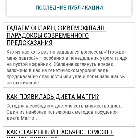
ПОСЛЕДНИЕ ПУБЛИКАЦИИ
ГАДАЕМ ОНЛАЙН, ЖИВЁМ ОФЛАЙН:
ПАРАДОКСЫ СОВРЕМЕННОГО
ПРЕДСКАЗАНИЯ
Кто из нас хоть раз не задавался вопросом: «Что ждёт
меня завтра?» — особенно в понедельник утром, глядя
на пустой кофейник. Желание заглянуть вперёд
заложено в нас на генетическом уровне: ведь
предсказание опасности или удачи повышало шансы
на выживание...
КАК ПОЯВИЛАСЬ ДИЕТА МАГГИ?
Сегодня в свободном доступе есть множество диет.
Один из наиболее популярных методов похудения -
диета Магги...
КАК СТАРИННЫЙ ПАСЬЯНС ПОМОЖЕТ