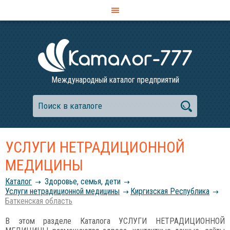
Международный каталог предприятий
УСЛУГИ НЕТРАДИЦИОННОЙ
МЕДИЦИНЫ
Каталог
Здоровье, семья, дети
Услуги нетрадиционной медицины
Киргизская Республика
Баткенская область
В этом разделе Каталога УСЛУГИ НЕТРАДИЦИОННОЙ