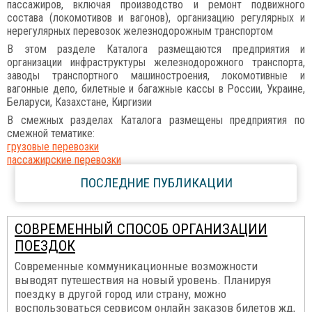
пассажиров, включая производство и ремонт подвижного
состава (локомотивов и вагонов), организацию регулярных и
нерегулярных перевозок железнодорожным транспортом
В этом разделе Каталога размещаются предприятия и
организации инфраструктуры железнодорожного транспорта,
заводы транспортного машиностроения, локомотивные и
вагонные депо, билетные и багажные кассы в России, Украине,
Беларуси, Казахстане, Киргизии
В смежных разделах Каталога размещены предприятия по
смежной тематике:
грузовые перевозки
пассажирские перевозки
ПОСЛЕДНИЕ ПУБЛИКАЦИИ
СОВРЕМЕННЫЙ СПОСОБ ОРГАНИЗАЦИИ
ПОЕЗДОК
Современные коммуникационные возможности
выводят путешествия на новый уровень. Планируя
поездку в другой город или страну, можно
воспользоваться сервисом онлайн заказов билетов жд,