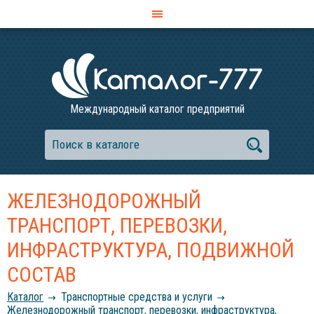
Международный каталог предприятий
ЖЕЛЕЗНОДОРОЖНЫЙ
ТРАНСПОРТ, ПЕРЕВОЗКИ,
ИНФРАСТРУКТУРА, ПОДВИЖНОЙ
СОСТАВ
Каталог
Транспортные средства и услуги
Железнодорожный транспорт, перевозки, инфраструктура,