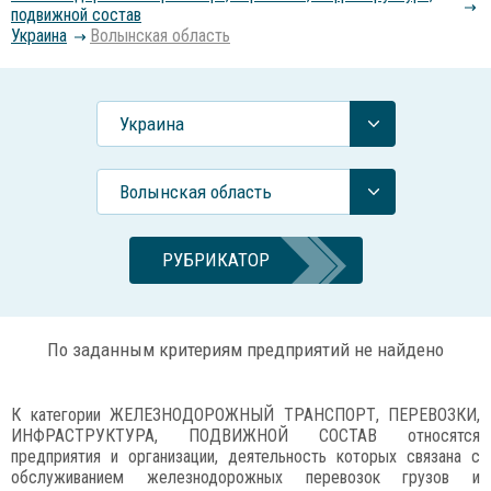
подвижной состав
Украина
Волынская область
Украина
Волынская область
РУБРИКАТОР
По заданным критериям предприятий не найдено
К категории ЖЕЛЕЗНОДОРОЖНЫЙ ТРАНСПОРТ, ПЕРЕВОЗКИ,
ИНФРАСТРУКТУРА, ПОДВИЖНОЙ СОСТАВ относятся
предприятия и организации, деятельность которых связана с
обслуживанием железнодорожных перевозок грузов и