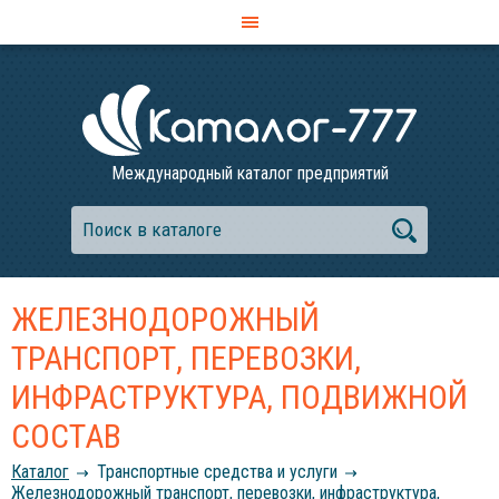
Международный каталог предприятий
ЖЕЛЕЗНОДОРОЖНЫЙ
ТРАНСПОРТ, ПЕРЕВОЗКИ,
ИНФРАСТРУКТУРА, ПОДВИЖНОЙ
СОСТАВ
Каталог
Транспортные средства и услуги
Железнодорожный транспорт, перевозки, инфраструктура,