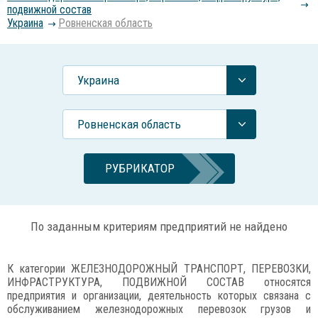
подвижной состав
Украина
Ровненская область
Украина
Ровненская область
РУБРИКАТОР
По заданным критериям предприятий не найдено
К категории ЖЕЛЕЗНОДОРОЖНЫЙ ТРАНСПОРТ, ПЕРЕВОЗКИ,
ИНФРАСТРУКТУРА, ПОДВИЖНОЙ СОСТАВ относятся
предприятия и организации, деятельность которых связана с
обслуживанием железнодорожных перевозок грузов и