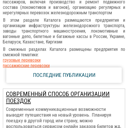
пассажиров, включая производство и ремонт подвижного
состава (локомотивов и вагонов), организацию регулярных и
нерегулярных перевозок железнодорожным транспортом
В этом разделе Каталога размещаются предприятия и
организации инфраструктуры железнодорожного транспорта,
заводы транспортного машиностроения, локомотивные и
вагонные депо, билетные и багажные кассы в России, Украине,
Беларуси, Казахстане, Киргизии
В смежных разделах Каталога размещены предприятия по
смежной тематике:
грузовые перевозки
пассажирские перевозки
ПОСЛЕДНИЕ ПУБЛИКАЦИИ
СОВРЕМЕННЫЙ СПОСОБ ОРГАНИЗАЦИИ
ПОЕЗДОК
Современные коммуникационные возможности
выводят путешествия на новый уровень. Планируя
поездку в другой город или страну, можно
воспользоваться сервисом онлайн заказов билетов жд,