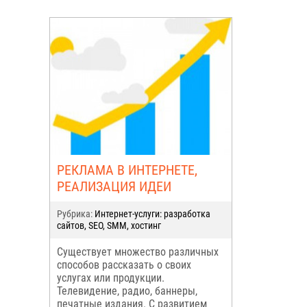
РЕКЛАМА В ИНТЕРНЕТЕ,
РЕАЛИЗАЦИЯ ИДЕИ
Рубрика:
Интернет-услуги: разработка
сайтов, SEO, SMM, хостинг
Существует множество различных
способов рассказать о своих
услугах или продукции.
Телевидение, радио, баннеры,
печатные издания. С развитием