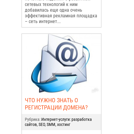
сетевых технологий к ним
добавилась еще одна очень
эффективная рекламная площадка
– сеть интернет...
ЧТО НУЖНО ЗНАТЬ О
РЕГИСТРАЦИИ ДОМЕНА?
Рубрика:
Интернет-услуги: разработка
сайтов, SEO, SMM, хостинг