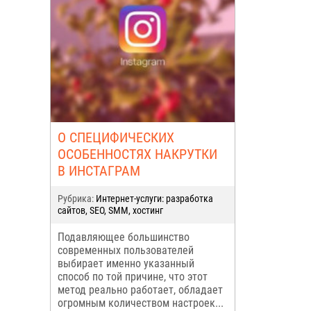
О СПЕЦИФИЧЕСКИХ
ОСОБЕННОСТЯХ НАКРУТКИ
В ИНСТАГРАМ
Рубрика:
Интернет-услуги: разработка
сайтов, SEO, SMM, хостинг
Подавляющее большинство
современных пользователей
выбирает именно указанный
способ по той причине, что этот
метод реально работает, обладает
огромным количеством настроек...