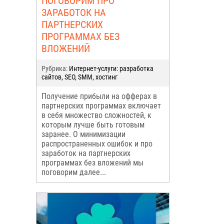
ПОГОВОРИМ ПРО
ЗАРАБОТОК НА
ПАРТНЕРСКИХ
ПРОГРАММАХ БЕЗ
ВЛОЖЕНИЙ
Рубрика:
Интернет-услуги: разработка
сайтов, SEO, SMM, хостинг
Получение прибыли на офферах в
партнерских программах включает
в себя множество сложностей, к
которым лучше быть готовым
заранее. О минимизации
распространенных ошибок и про
заработок на партнерских
программах без вложений мы
поговорим далее...