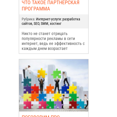
ЧТО ТАКОЕ ПАРТНЕРСКАЯ
ПРОГРАММА
Рубрика:
Интернет-услуги: разработка
сайтов, SEO, SMM, хостинг
Никто не станет отрицать
популярности рекламы в сети
интернет, ведь ее эффективность с
каждым днем возрастает