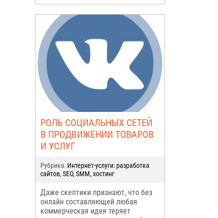
РОЛЬ СОЦИАЛЬНЫХ СЕТЕЙ
В ПРОДВИЖЕНИИ ТОВАРОВ
И УСЛУГ
Рубрика:
Интернет-услуги: разработка
сайтов, SEO, SMM, хостинг
Даже скептики признают, что без
онлайн составляющей любая
коммерческая идея теряет