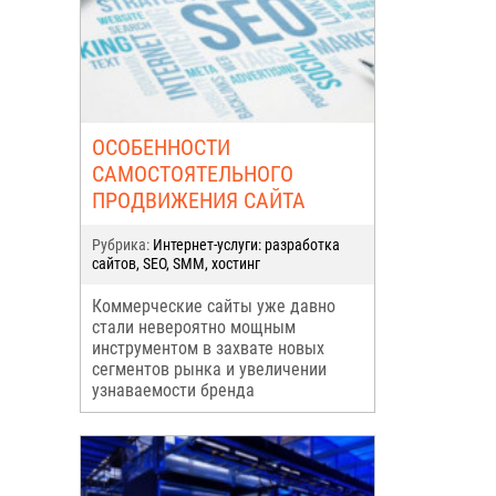
ОСОБЕННОСТИ
САМОСТОЯТЕЛЬНОГО
ПРОДВИЖЕНИЯ САЙТА
Рубрика:
Интернет-услуги: разработка
сайтов, SEO, SMM, хостинг
Коммерческие сайты уже давно
стали невероятно мощным
инструментом в захвате новых
сегментов рынка и увеличении
узнаваемости бренда