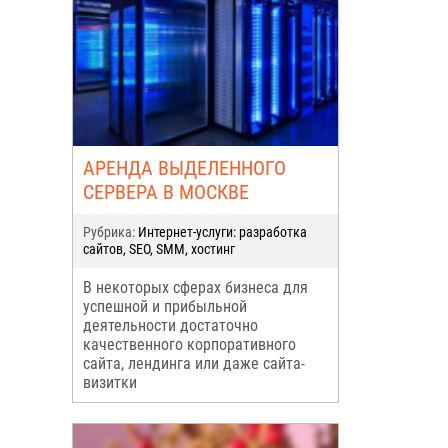
АРЕНДА ВЫДЕЛЕННОГО
СЕРВЕРА В МОСКВЕ
Рубрика:
Интернет-услуги: разработка
сайтов, SEO, SMM, хостинг
В некоторых сферах бизнеса для
успешной и прибыльной
деятельности достаточно
качественного корпоративного
сайта, лендинга или даже сайта-
визитки