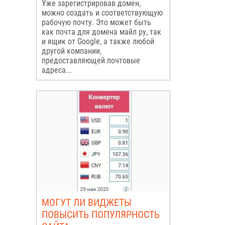
Уже зарегистрировав домен,
можно создать и соответствующую
рабочую почту. Это может быть
как почта для домена майл ру, так
и ящик от Google, а также любой
другой компании,
предоставляющей почтовые
адреса...
МОГУТ ЛИ ВИДЖЕТЫ
ПОВЫСИТЬ ПОПУЛЯРНОСТЬ