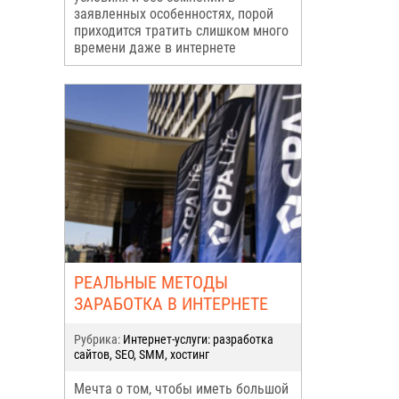
заявленных особенностях, порой
приходится тратить слишком много
времени даже в интернете
РЕАЛЬНЫЕ МЕТОДЫ
ЗАРАБОТКА В ИНТЕРНЕТЕ
Рубрика:
Интернет-услуги: разработка
сайтов, SEO, SMM, хостинг
Мечта о том, чтобы иметь большой