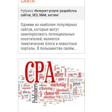
САЙТА
Рубрика:
Интернет-услуги: разработка
сайтов, SEO, SMM, хостинг
Одними из наиболее популярных
сайтов, которые могут
заинтересовать потенциальных
посетителей, являются
тематические блоги и новостные
порталы. В большинстве своём...