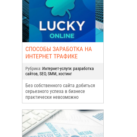
СПОСОБЫ ЗАРАБОТКА НА
ИНТЕРНЕТ ТРАФИКЕ
Рубрика:
Интернет-услуги: разработка
сайтов, SEO, SMM, хостинг
Без собственного сайта добиться
серьезного успеха в бизнесе
практически невозможно