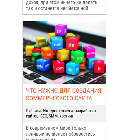
доход, при этом ничего не делать
так и останется несбыточной
ЧТО НУЖНО ДЛЯ СОЗДАНИЯ
КОММЕРЧЕСКОГО САЙТА
Рубрика:
Интернет-услуги: разработка
сайтов, SEO, SMM, хостинг
В современном мире только
ленивый не желает обзавестись
своим сайтом