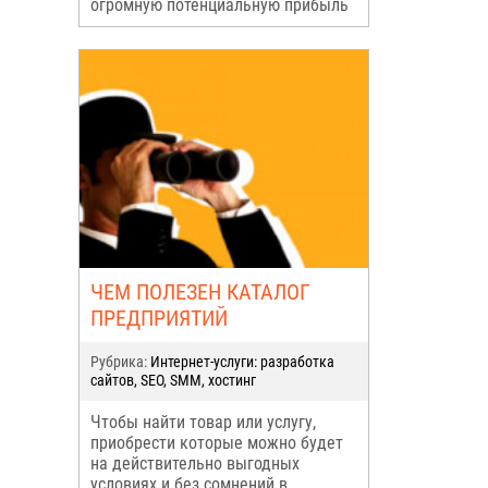
огромную потенциальную прибыль
ЧЕМ ПОЛЕЗЕН КАТАЛОГ
ПРЕДПРИЯТИЙ
Рубрика:
Интернет-услуги: разработка
сайтов, SEO, SMM, хостинг
Чтобы найти товар или услугу,
приобрести которые можно будет
на действительно выгодных
условиях и без сомнений в