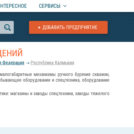
ИНТЕРЕСНОЕ
СЕРВИСЫ
ДОБАВИТЬ ПРЕДПРИЯТИЕ
ДЕНИЙ
я Федерация
Республика Калмыкия
огабаритные механизмы ручного бурения скважин,
обывающее оборудование и спецтехника, оборудование
ике: магазины и заводы спецтехники, заводы тяжелого