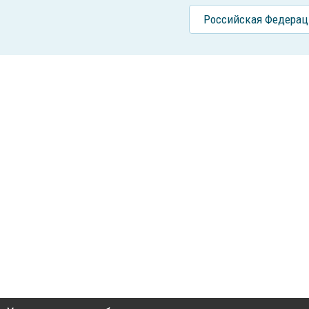
Российcкая Федерац