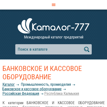
Международный каталог предприятий
БАНКОВСКОЕ И КАССОВОЕ
ОБОРУДОВАНИЕ
Каталог
Промышленность, промизделия
Банковское и кассовое оборудование
Российcкая Федерация
Республика Калмыкия
К категории БАНКОВСКОЕ И КАССОВОЕ ОБОРУДОВАНИЕ