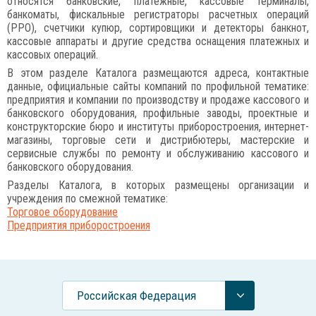
относятся банковские, платежные, кассовые терминалы,
банкоматы, фискальные регистраторы расчетных операций
(РРО), счетчики купюр, сортировщики и детекторы банкнот,
кассовые аппараты и другие средства оснащения платежных и
кассовых операций.
В этом разделе Каталога размещаются адреса, контактные
данные, официальные сайты компаний по профильной тематике:
предприятия и компании по производству и продаже кассового и
банковского оборудования, профильные заводы, проектные и
конструкторские бюро и институты приборостроения, интернет-
магазины, торговые сети и дистрибютеры, мастерские и
сервисные службы по ремонту и обслуживанию кассового и
банковского оборудования.
Разделы Каталога, в которых размещены организации и
учреждения по смежной тематике:
Торговое оборудование
Предприятия приборостроения
Российcкая Федерация