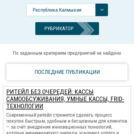
Республика Калмыкия
РУБРИКАТОР
По заданным критериям предприятий не найдено
ПОСЛЕДНИЕ ПУБЛИКАЦИИ
РИТЕЙЛ БЕЗ ОЧЕРЕДЕЙ: КАССЫ
САМООБСУЖИВАНИЯ, УМНЫЕ КАССЫ, FRID-
ТЕХНОЛОГИИ
Современный ритейл стремится сделать процесс
покупок быстрым, удобным и бесшовным для клиентов
— за счёт внедрения инновационных технологий,
которые минимизируют очереди, ускоряют оплату и