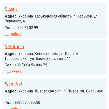
Suziria
Адрес:
Украина, Харьковская область, г. Харьков, ул.
Зерновая, 4
Тел.:
0 800 21 82 99
подробнее
...
VetGroom
Адрес:
Украина, Киевская обл., г. Киев, м.
Голосеевская, ул. Васильковская, 5/7
Тел.:
+38 (093) 56-096-75
подробнее
...
West Vet
Адрес:
Украина, Львовская обл., г. Львов, ул. Скальная,
1
Тел.:
+380670086630
подробнее
...