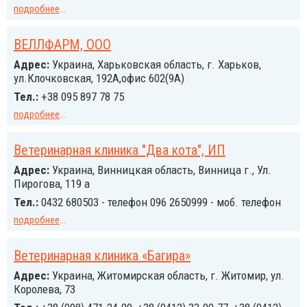
подробнее
...
ВЕЛЛФАРМ, ООО
Адрес:
Украина, Харьковская область, г. Харьков,
ул.Клочковская, 192А,офис 602(9А)
Тел.:
+38 095 897 78 75
подробнее
...
Ветеринарная клиника "Два кота", ИП
Адрес:
Украина, Винницкая область, Винница г., Ул.
Пирогова, 119 а
Тел.:
0432 680503 - телефон 096 2650999 - моб. телефон
подробнее
...
Ветеринарная клиника «Багира»
Адрес:
Украина, Житомирская область, г. Житомир, ул.
Королева, 73