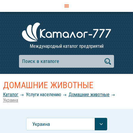
Международный каталог предприятий
ДОМАШНИЕ ЖИВОТНЫЕ
Каталог
Услуги населению
Домашние животные
Украина
Украина