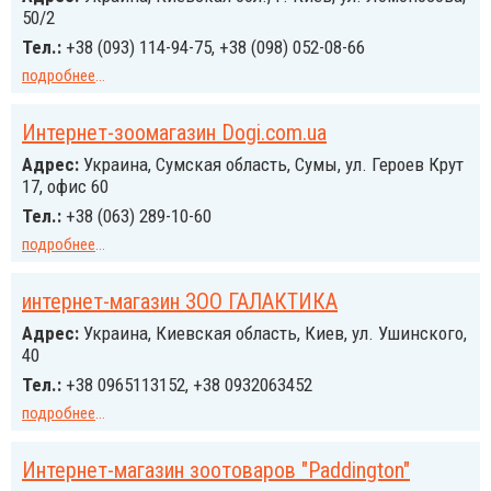
50/2
Тел.:
+38 (093) 114-94-75, +38 (098) 052-08-66
подробнее
...
Интернет-зоомагазин Dogi.com.ua
Адрес:
Украина, Сумская область, Сумы, ул. Героев Крут
17, офис 60
Тел.:
+38 (063) 289-10-60
подробнее
...
интернет-магазин ЗОО ГАЛАКТИКА
Адрес:
Украина, Киевская область, Киев, ул. Ушинского,
40
Тел.:
+38 0965113152, +38 0932063452
подробнее
...
Интернет-магазин зоотоваров "Paddington"