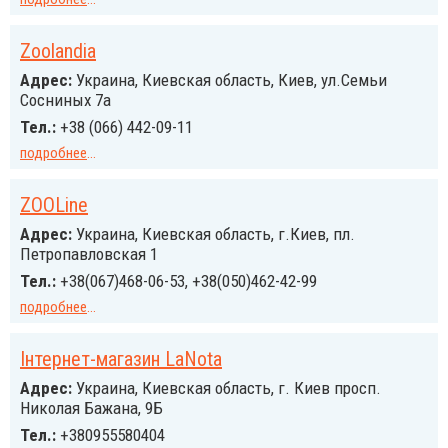
Zoolandia
Адрес:
Украина, Киевская область, Киев, ул.Семьи
Сосниных 7а
Тел.:
+38 (066) 442-09-11
подробнее
...
ZOOLine
Адрес:
Украина, Киевская область, г.Киев, пл.
Петропавловская 1
Тел.:
+38(067)468-06-53, +38(050)462-42-99
подробнее
...
Інтернет-магазин LaNota
Адрес:
Украина, Киевская область, г. Киев просп.
Николая Бажана, 9Б
Тел.:
+380955580404