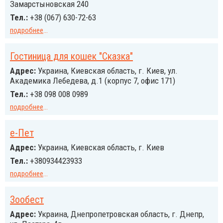
Замарстыновская 240
Тел.:
+38 (067) 630-72-63
подробнее
...
Гостиница для кошек "Сказка"
Адрес:
Украина, Киевская область, г. Киев, ул.
Академика Лебедева, д.1 (корпус 7, офис 171)
Тел.:
+38 098 008 0989
подробнее
...
е-Пет
Адрес:
Украина, Киевская область, г. Киев
Тел.:
+380934423933
подробнее
...
Зообест
Адрес:
Украина, Днепропетровская область, г. Днепр,