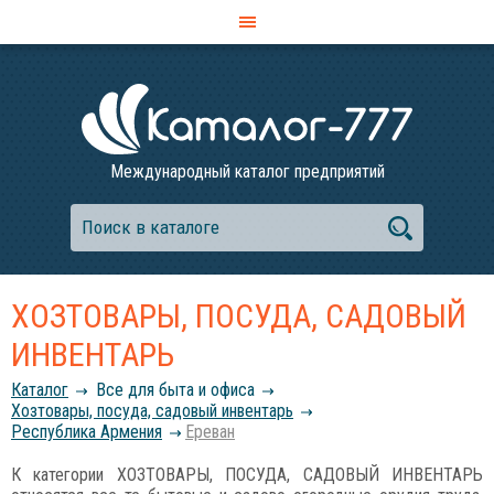
Международный каталог предприятий
ХОЗТОВАРЫ, ПОСУДА, САДОВЫЙ
ИНВЕНТАРЬ
Каталог
Все для быта и офиса
Хозтовары, посуда, садовый инвентарь
Республика Армения
Ереван
К категории ХОЗТОВАРЫ, ПОСУДА, САДОВЫЙ ИНВЕНТАРЬ