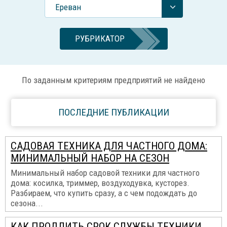
Ереван
РУБРИКАТОР
По заданным критериям предприятий не найдено
ПОСЛЕДНИЕ ПУБЛИКАЦИИ
САДОВАЯ ТЕХНИКА ДЛЯ ЧАСТНОГО ДОМА:
МИНИМАЛЬНЫЙ НАБОР НА СЕЗОН
Минимальный набор садовой техники для частного
дома: косилка, триммер, воздуходувка, кусторез.
Разбираем, что купить сразу, а с чем подождать до
сезона...
КАК ПРОДЛИТЬ СРОК СЛУЖБЫ ТЕХНИКИ