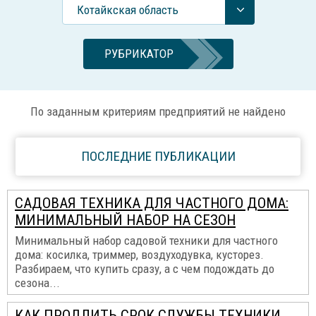
Котайкская область
РУБРИКАТОР
По заданным критериям предприятий не найдено
ПОСЛЕДНИЕ ПУБЛИКАЦИИ
САДОВАЯ ТЕХНИКА ДЛЯ ЧАСТНОГО ДОМА:
МИНИМАЛЬНЫЙ НАБОР НА СЕЗОН
Минимальный набор садовой техники для частного
дома: косилка, триммер, воздуходувка, кусторез.
Разбираем, что купить сразу, а с чем подождать до
сезона...
КАК ПРОДЛИТЬ СРОК СЛУЖБЫ ТЕХНИКИ