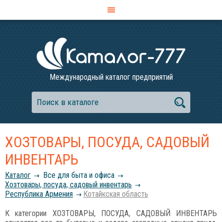
Международный каталог предприятий
ХОЗТОВАРЫ, ПОСУДА, САДОВЫЙ
ИНВЕНТАРЬ
Каталог
Все для быта и офиса
Хозтовары, посуда, садовый инвентарь
Республика Армения
Котайкская область
К категории ХОЗТОВАРЫ, ПОСУДА, САДОВЫЙ ИНВЕНТАРЬ