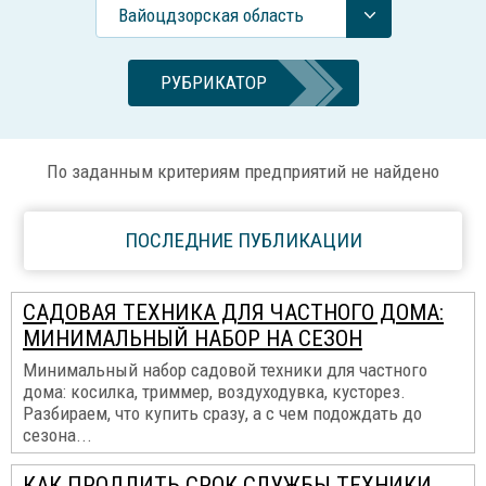
Вайоцдзорская область
РУБРИКАТОР
По заданным критериям предприятий не найдено
ПОСЛЕДНИЕ ПУБЛИКАЦИИ
САДОВАЯ ТЕХНИКА ДЛЯ ЧАСТНОГО ДОМА:
МИНИМАЛЬНЫЙ НАБОР НА СЕЗОН
Минимальный набор садовой техники для частного
дома: косилка, триммер, воздуходувка, кусторез.
Разбираем, что купить сразу, а с чем подождать до
сезона...
КАК ПРОДЛИТЬ СРОК СЛУЖБЫ ТЕХНИКИ