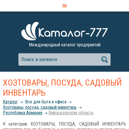
Международный каталог предприятий
ХОЗТОВАРЫ, ПОСУДА, САДОВЫЙ
ИНВЕНТАРЬ
Каталог
Все для быта и офиса
Хозтовары, посуда, садовый инвентарь
Республика Армения
Вайоцдзорская область
К категории ХОЗТОВАРЫ, ПОСУДА, САДОВЫЙ ИНВЕНТАРЬ