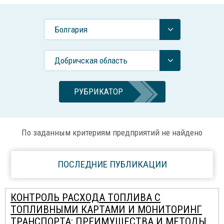
Болгария
Добричская область
РУБРИКАТОР
По заданным критериям предприятий не найдено
ПОСЛЕДНИЕ ПУБЛИКАЦИИ
КОНТРОЛЬ РАСХОДА ТОПЛИВА С
ТОПЛИВНЫМИ КАРТАМИ И МОНИТОРИНГ
ТРАНСПОРТА: ПРЕИМУЩЕСТВА И МЕТОДЫ