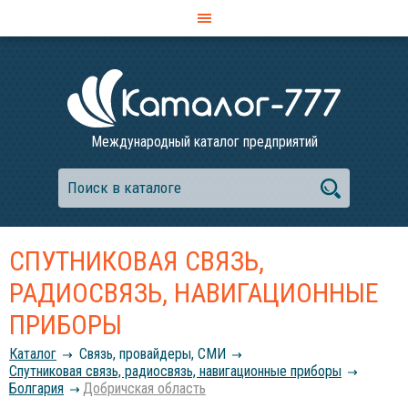
Международный каталог предприятий
СПУТНИКОВАЯ СВЯЗЬ,
РАДИОСВЯЗЬ, НАВИГАЦИОННЫЕ
ПРИБОРЫ
Каталог
Связь, провайдеры, СМИ
Спутниковая связь, радиосвязь, навигационные приборы
Болгария
Добричская область