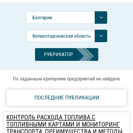
Болгария
Великотырновская область
РУБРИКАТОР
По заданным критериям предприятий не найдено
ПОСЛЕДНИЕ ПУБЛИКАЦИИ
КОНТРОЛЬ РАСХОДА ТОПЛИВА С
ТОПЛИВНЫМИ КАРТАМИ И МОНИТОРИНГ
ТРАНСПОРТА: ПРЕИМУЩЕСТВА И МЕТОДЫ