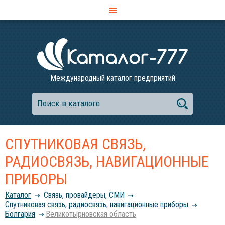
Международный каталог предприятий
СПУТНИКОВАЯ СВЯЗЬ,
РАДИОСВЯЗЬ, НАВИГАЦИОННЫЕ
ПРИБОРЫ
Каталог
Связь, провайдеры, СМИ
Спутниковая связь, радиосвязь, навигационные приборы
Болгария
Великотырновская область