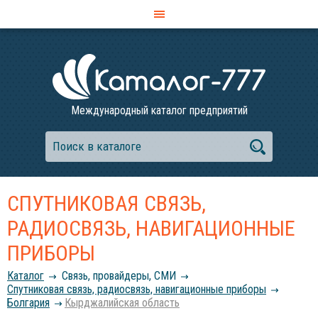
Международный каталог предприятий
СПУТНИКОВАЯ СВЯЗЬ,
РАДИОСВЯЗЬ, НАВИГАЦИОННЫЕ
ПРИБОРЫ
Каталог
Связь, провайдеры, СМИ
Спутниковая связь, радиосвязь, навигационные приборы
Болгария
Кырджалийская область