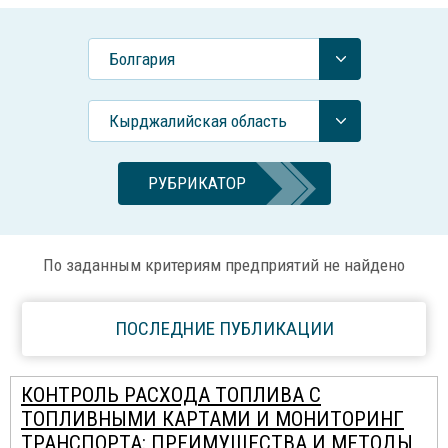
Болгария
Кырджалийская область
РУБРИКАТОР
По заданным критериям предприятий не найдено
ПОСЛЕДНИЕ ПУБЛИКАЦИИ
КОНТРОЛЬ РАСХОДА ТОПЛИВА С
ТОПЛИВНЫМИ КАРТАМИ И МОНИТОРИНГ
ТРАНСПОРТА: ПРЕИМУЩЕСТВА И МЕТОДЫ