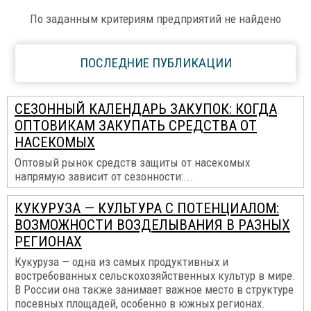
По заданным критериям предприятий не найдено
ПОСЛЕДНИЕ ПУБЛИКАЦИИ
СЕЗОННЫЙ КАЛЕНДАРЬ ЗАКУПОК: КОГДА
ОПТОВИКАМ ЗАКУПАТЬ СРЕДСТВА ОТ
НАСЕКОМЫХ
Оптовый рынок средств защиты от насекомых
напрямую зависит от сезонности:...
КУКУРУЗА — КУЛЬТУРА С ПОТЕНЦИАЛОМ:
ВОЗМОЖНОСТИ ВОЗДЕЛЫВАНИЯ В РАЗНЫХ
РЕГИОНАХ
Кукуруза — одна из самых продуктивных и
востребованных сельскохозяйственных культур в мире.
В России она также занимает важное место в структуре
посевных площадей, особенно в южных регионах.