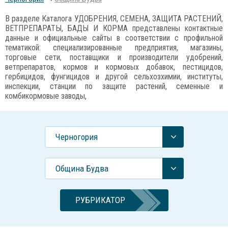
В разделе Каталога УДОБРЕНИЯ, СЕМЕНА, ЗАЩИТА РАСТЕНИЙ,
ВЕТПРЕПАРАТЫ, БАДЫ И КОРМА представлены контактные
данные и официальные сайты в соответствии с профильной
тематикой: специализированные предприятия, магазины,
торговые сети, поставщики и производители удобрений,
ветпрепаратов, кормов и кормовых добавок, пестицидов,
гербицидов, фунгицидов и другой сельхозхимии, институты,
инспекции, станции по защите растений, семенные и
комбикормовые заводы,
Черногория
Община Будва
РУБРИКАТОР