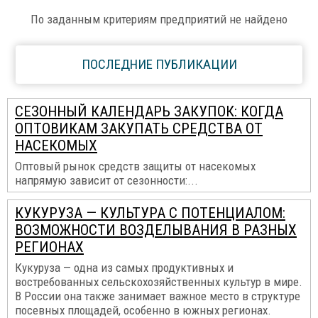
По заданным критериям предприятий не найдено
ПОСЛЕДНИЕ ПУБЛИКАЦИИ
СЕЗОННЫЙ КАЛЕНДАРЬ ЗАКУПОК: КОГДА
ОПТОВИКАМ ЗАКУПАТЬ СРЕДСТВА ОТ
НАСЕКОМЫХ
Оптовый рынок средств защиты от насекомых
напрямую зависит от сезонности:...
КУКУРУЗА — КУЛЬТУРА С ПОТЕНЦИАЛОМ:
ВОЗМОЖНОСТИ ВОЗДЕЛЫВАНИЯ В РАЗНЫХ
РЕГИОНАХ
Кукуруза — одна из самых продуктивных и
востребованных сельскохозяйственных культур в мире.
В России она также занимает важное место в структуре
посевных площадей, особенно в южных регионах.