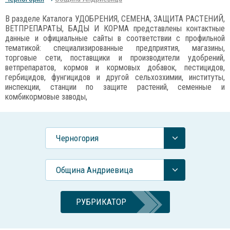
В разделе Каталога УДОБРЕНИЯ, СЕМЕНА, ЗАЩИТА РАСТЕНИЙ,
ВЕТПРЕПАРАТЫ, БАДЫ И КОРМА представлены контактные
данные и официальные сайты в соответствии с профильной
тематикой: специализированные предприятия, магазины,
торговые сети, поставщики и производители удобрений,
ветпрепаратов, кормов и кормовых добавок, пестицидов,
гербицидов, фунгицидов и другой сельхозхимии, институты,
инспекции, станции по защите растений, семенные и
комбикормовые заводы,
Черногория
Община Андриевица
РУБРИКАТОР