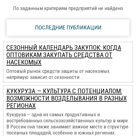
По заданным критериям предприятий не найдено
ПОСЛЕДНИЕ ПУБЛИКАЦИИ
СЕЗОННЫЙ КАЛЕНДАРЬ ЗАКУПОК: КОГДА
ОПТОВИКАМ ЗАКУПАТЬ СРЕДСТВА ОТ
НАСЕКОМЫХ
Оптовый рынок средств защиты от насекомых
напрямую зависит от сезонности:...
КУКУРУЗА — КУЛЬТУРА С ПОТЕНЦИАЛОМ:
ВОЗМОЖНОСТИ ВОЗДЕЛЫВАНИЯ В РАЗНЫХ
РЕГИОНАХ
Кукуруза — одна из самых продуктивных и
востребованных сельскохозяйственных культур в мире.
В России она также занимает важное место в структуре
посевных площадей, особенно в южных регионах.