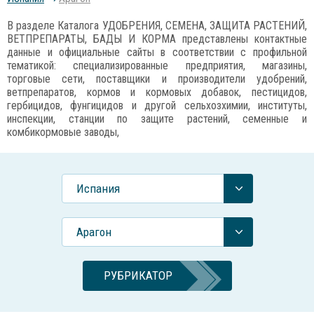
В разделе Каталога УДОБРЕНИЯ, СЕМЕНА, ЗАЩИТА РАСТЕНИЙ,
ВЕТПРЕПАРАТЫ, БАДЫ И КОРМА представлены контактные
данные и официальные сайты в соответствии с профильной
тематикой: специализированные предприятия, магазины,
торговые сети, поставщики и производители удобрений,
ветпрепаратов, кормов и кормовых добавок, пестицидов,
гербицидов, фунгицидов и другой сельхозхимии, институты,
инспекции, станции по защите растений, семенные и
комбикормовые заводы,
Испания
Арагон
РУБРИКАТОР