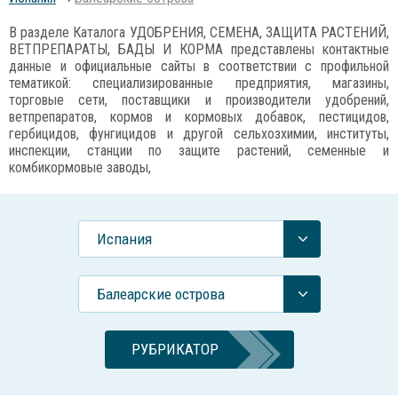
В разделе Каталога УДОБРЕНИЯ, СЕМЕНА, ЗАЩИТА РАСТЕНИЙ,
ВЕТПРЕПАРАТЫ, БАДЫ И КОРМА представлены контактные
данные и официальные сайты в соответствии с профильной
тематикой: специализированные предприятия, магазины,
торговые сети, поставщики и производители удобрений,
ветпрепаратов, кормов и кормовых добавок, пестицидов,
гербицидов, фунгицидов и другой сельхозхимии, институты,
инспекции, станции по защите растений, семенные и
комбикормовые заводы,
Испания
Балеарские острова
РУБРИКАТОР