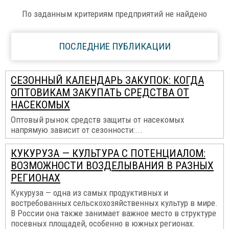
По заданным критериям предприятий не найдено
ПОСЛЕДНИЕ ПУБЛИКАЦИИ
СЕЗОННЫЙ КАЛЕНДАРЬ ЗАКУПОК: КОГДА
ОПТОВИКАМ ЗАКУПАТЬ СРЕДСТВА ОТ
НАСЕКОМЫХ
Оптовый рынок средств защиты от насекомых
напрямую зависит от сезонности:...
КУКУРУЗА — КУЛЬТУРА С ПОТЕНЦИАЛОМ:
ВОЗМОЖНОСТИ ВОЗДЕЛЫВАНИЯ В РАЗНЫХ
РЕГИОНАХ
Кукуруза — одна из самых продуктивных и
востребованных сельскохозяйственных культур в мире.
В России она также занимает важное место в структуре
посевных площадей, особенно в южных регионах.