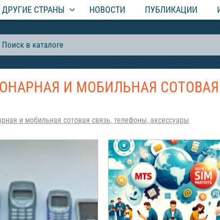
ДРУГИЕ СТРАНЫ
НОВОСТИ
ПУБЛИКАЦИИ
ОНАРНАЯ И МОБИЛЬНАЯ СОТОВАЯ 
арная и мобильная сотовая связь, телефоны, аксессуары