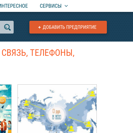
ИНТЕРЕСНОЕ
СЕРВИСЫ
ДОБАВИТЬ ПРЕДПРИЯТИЕ
СВЯЗЬ, ТЕЛЕФОНЫ,