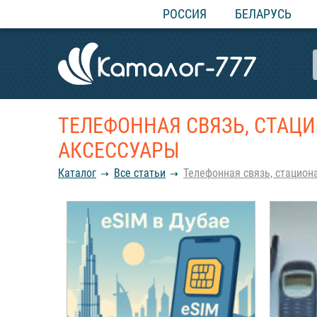
РОССИЯ
БЕЛАРУСЬ
ТЕЛЕФОННАЯ СВЯЗЬ, СТАЦИ
АКСЕССУАРЫ
Каталог
Все статьи
Телефонная связь, стацион