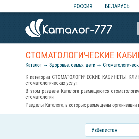
РОССИЯ
БЕЛАРУСЬ
СТОМАТОЛОГИЧЕСКИЕ КАБИ
Каталог
Здоровье, семья, дети
Стоматологически
К категории СТОМАТОЛОГИЧЕСКИЕ КАБИНЕТЫ, КЛИНИКИ
стоматологических услуг.
В этом разделе Каталога размещаются стоматологиче
стоматологии.
Разделы Каталога, в которых размещены организации
Узбекистан