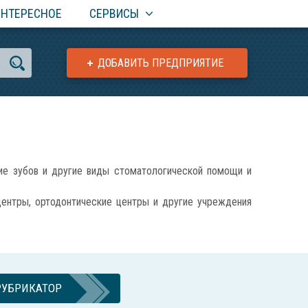
ИНТЕРЕСНОЕ
СЕРВИСЫ
ДОБАВИТЬ ПРЕДПРИЯТИЕ
е зубов и другие виды стоматологической помощи и
центры, ортодонтические центры и другие учреждения
РУБРИКАТОР