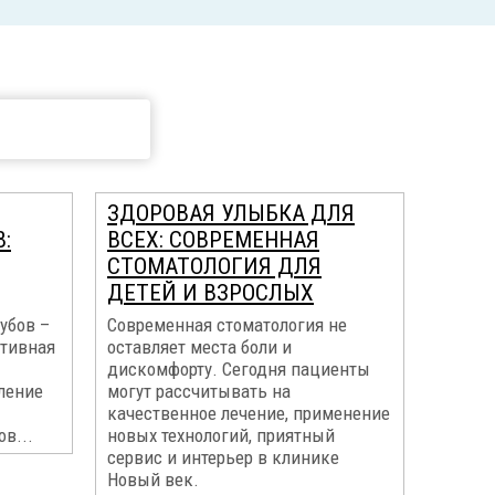
ЗДОРОВАЯ УЛЫБКА ДЛЯ
:
ВСЕХ: СОВРЕМЕННАЯ
СТОМАТОЛОГИЯ ДЛЯ
ДЕТЕЙ И ВЗРОСЛЫХ
убов –
Современная стоматология не
ктивная
оставляет места боли и
дискомфорту. Сегодня пациенты
ление
могут рассчитывать на
качественное лечение, применение
в...
новых технологий, приятный
сервис и интерьер в клинике
Новый век.