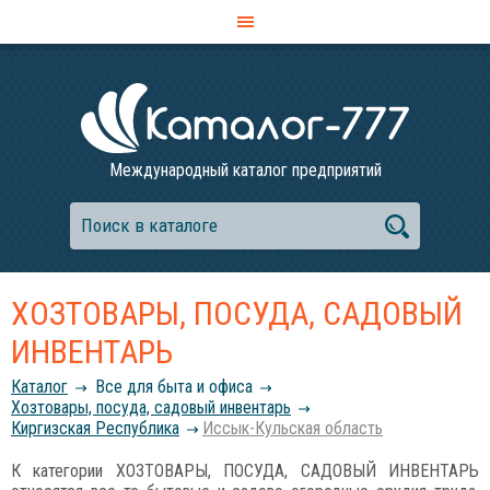
Международный каталог предприятий
ХОЗТОВАРЫ, ПОСУДА, САДОВЫЙ
ИНВЕНТАРЬ
Каталог
Все для быта и офиса
Хозтовары, посуда, садовый инвентарь
Киргизская Республика
Иссык-Кульская область
К категории ХОЗТОВАРЫ, ПОСУДА, САДОВЫЙ ИНВЕНТАРЬ