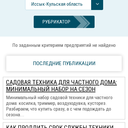
Иссык-Кульская область
РУБРИКАТОР
По заданным критериям предприятий не найдено
ПОСЛЕДНИЕ ПУБЛИКАЦИИ
САДОВАЯ ТЕХНИКА ДЛЯ ЧАСТНОГО ДОМА:
МИНИМАЛЬНЫЙ НАБОР НА СЕЗОН
Минимальный набор садовой техники для частного
дома: косилка, триммер, воздуходувка, кусторез.
Разбираем, что купить сразу, а с чем подождать до
сезона...
КАК ПРОДЛИТЬ СРОК СЛУЖБЫ ТЕХНИКИ