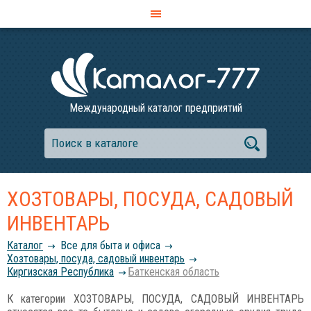
Международный каталог предприятий
ХОЗТОВАРЫ, ПОСУДА, САДОВЫЙ
ИНВЕНТАРЬ
Каталог
Все для быта и офиса
Хозтовары, посуда, садовый инвентарь
Киргизская Республика
Баткенская область
К категории ХОЗТОВАРЫ, ПОСУДА, САДОВЫЙ ИНВЕНТАРЬ