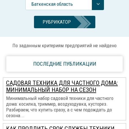
Баткенская область
РУБРИКАТОР
По заданным критериям предприятий не найдено
ПОСЛЕДНИЕ ПУБЛИКАЦИИ
САДОВАЯ ТЕХНИКА ДЛЯ ЧАСТНОГО ДОМА:
МИНИМАЛЬНЫЙ НАБОР НА СЕЗОН
Минимальный набор садовой техники для частного
дома: косилка, триммер, воздуходувка, кусторез.
Разбираем, что купить сразу, а с чем подождать до
сезона...
КАК ПРОДЛИТЬ СРОК СЛУЖБЫ ТЕХНИКИ