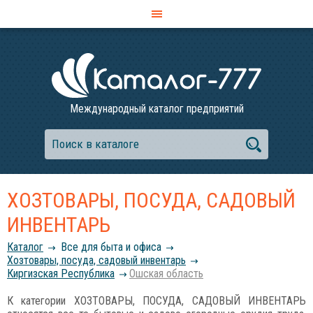
Международный каталог предприятий
ХОЗТОВАРЫ, ПОСУДА, САДОВЫЙ
ИНВЕНТАРЬ
Каталог
Все для быта и офиса
Хозтовары, посуда, садовый инвентарь
Киргизская Республика
Ошская область
К категории ХОЗТОВАРЫ, ПОСУДА, САДОВЫЙ ИНВЕНТАРЬ