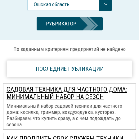
Ошская область
РУБРИКАТОР
По заданным критериям предприятий не найдено
ПОСЛЕДНИЕ ПУБЛИКАЦИИ
САДОВАЯ ТЕХНИКА ДЛЯ ЧАСТНОГО ДОМА:
МИНИМАЛЬНЫЙ НАБОР НА СЕЗОН
Минимальный набор садовой техники для частного
дома: косилка, триммер, воздуходувка, кусторез.
Разбираем, что купить сразу, а с чем подождать до
сезона...
КАК ПРОДЛИТЬ СРОК СЛУЖБЫ ТЕХНИКИ