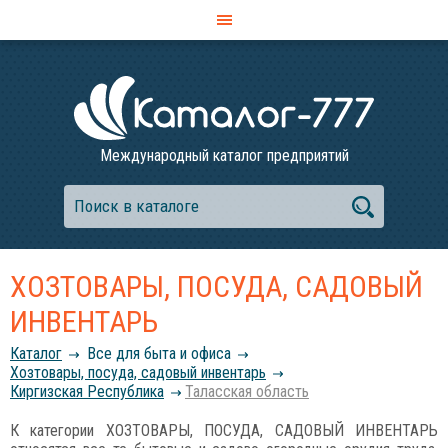
Международный каталог предприятий
ХОЗТОВАРЫ, ПОСУДА, САДОВЫЙ
ИНВЕНТАРЬ
Каталог
Все для быта и офиса
Хозтовары, посуда, садовый инвентарь
Киргизская Республика
Таласская область
К категории ХОЗТОВАРЫ, ПОСУДА, САДОВЫЙ ИНВЕНТАРЬ