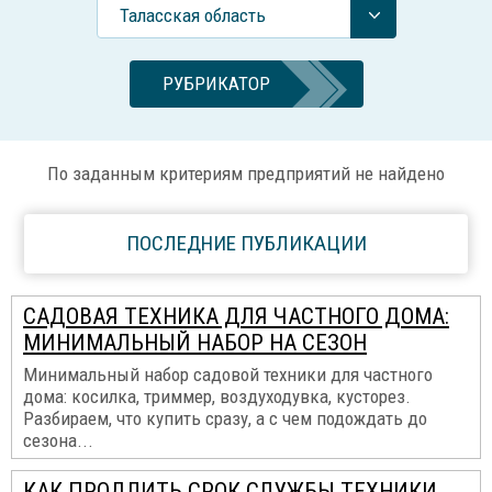
Таласская область
РУБРИКАТОР
По заданным критериям предприятий не найдено
ПОСЛЕДНИЕ ПУБЛИКАЦИИ
САДОВАЯ ТЕХНИКА ДЛЯ ЧАСТНОГО ДОМА:
МИНИМАЛЬНЫЙ НАБОР НА СЕЗОН
Минимальный набор садовой техники для частного
дома: косилка, триммер, воздуходувка, кусторез.
Разбираем, что купить сразу, а с чем подождать до
сезона...
КАК ПРОДЛИТЬ СРОК СЛУЖБЫ ТЕХНИКИ