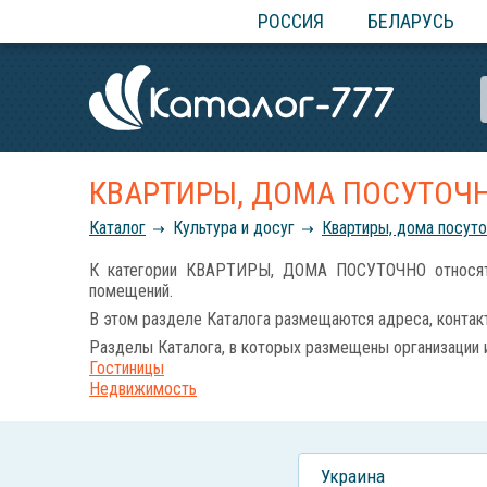
РОССИЯ
БЕЛАРУСЬ
КВАРТИРЫ, ДОМА ПОСУТОЧ
Каталог
Культура и досуг
Квартиры, дома посут
К категории КВАРТИРЫ, ДОМА ПОСУТОЧНО относятся 
помещений.
В этом разделе Каталога размещаются адреса, контакт
Разделы Каталога, в которых размещены организации 
Гостиницы
Недвижимость
Украина