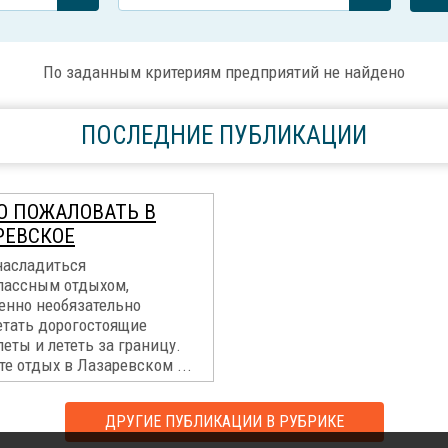
По заданным критериям предприятий не найдено
ПОСЛЕДНИЕ ПУБЛИКАЦИИ
О ПОЖАЛОВАТЬ В
РЕВСКОЕ
насладиться
лассным отдыхом,
енно необязательно
етать дорогостоящие
еты и лететь за границу.
е отдых в Лазаревском ...
ДРУГИЕ ПУБЛИКАЦИИ В РУБРИКЕ