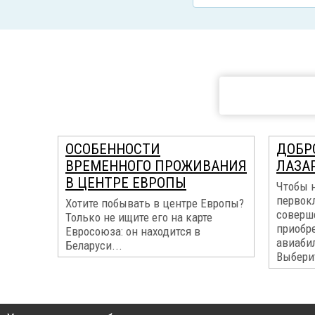
ОСОБЕННОСТИ
ДОБР
ВРЕМЕННОГО ПРОЖИВАНИЯ
ЛАЗА
В ЦЕНТРЕ ЕВРОПЫ
Чтобы 
первок
Хотите побывать в центре Европы?
соверш
Только не ищите его на карте
приобр
Евросоюза: он находится в
авиабил
Беларуси...
Выберит