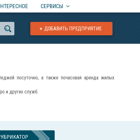
ИНТЕРЕСНОЕ
СЕРВИСЫ
ДОБАВИТЬ ПРЕДПРИЯТИЕ
теджей посуточно, а также почасовая аренда жилых
ро и других служб.
РУБРИКАТОР