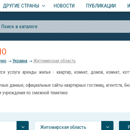
ДРУГИЕ СТРАНЫ
НОВОСТИ
ПУБЛИКАЦИИ
НО
очно
Украина
Житомирская область
услуги аренды жилья - квартир, комнат, домов, комнат, кот
ные данные, официальные сайты квартирных гостиниц, агентств, бю
и учреждения по смежной тематике:
Житомирская область