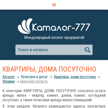
Международный каталог предприятий
КВАРТИРЫ, ДОМА ПОСУТОЧНО
Каталог
Культура и досуг
Квартиры, дома посуточно
Украина
Киевская область
К категории КВАРТИРЫ, ДОМА ПОСУТОЧНО относятся услуги
аренды жилья - квартир, комнат, домов, комнат, коттеджей
посуточно, а также почасовая аренда жилых помещений.
В этом разделе Каталога размещаются адреса, контактные