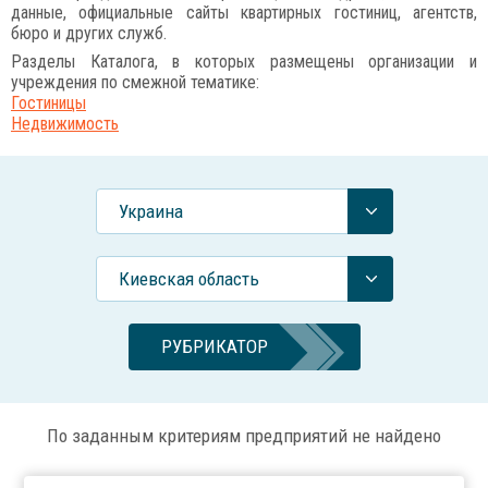
данные, официальные сайты квартирных гостиниц, агентств,
бюро и других служб.
Разделы Каталога, в которых размещены организации и
учреждения по смежной тематике:
Гостиницы
Недвижимость
Украина
Киевская область
РУБРИКАТОР
По заданным критериям предприятий не найдено