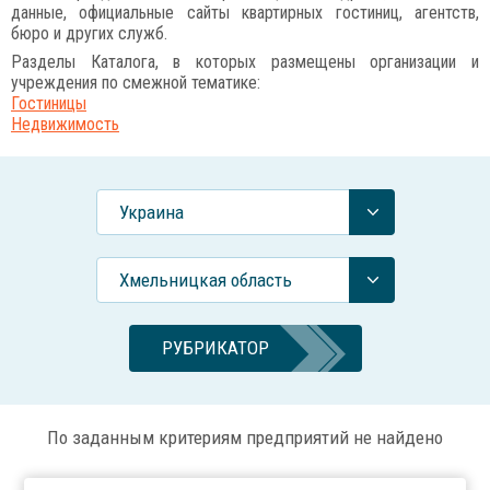
данные, официальные сайты квартирных гостиниц, агентств,
бюро и других служб.
Разделы Каталога, в которых размещены организации и
учреждения по смежной тематике:
Гостиницы
Недвижимость
Украина
Хмельницкая область
РУБРИКАТОР
По заданным критериям предприятий не найдено