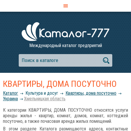
Международный каталог предприятий
КВАРТИРЫ, ДОМА ПОСУТОЧНО
Каталог
Культура и досуг
Квартиры, дома посуточно
Украина
Хмельницкая область
К категории КВАРТИРЫ, ДОМА ПОСУТОЧНО относятся услуги
аренды жилья - квартир, комнат, домов, комнат, коттеджей
посуточно, а также почасовая аренда жилых помещений.
В этом разделе Каталога размещаются адреса, контактные