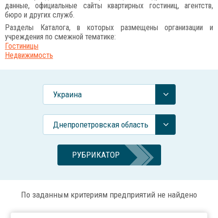
данные, официальные сайты квартирных гостиниц, агентств,
бюро и других служб.
Разделы Каталога, в которых размещены организации и
учреждения по смежной тематике:
Гостиницы
Недвижимость
Украина
Днепропетровская область
РУБРИКАТОР
По заданным критериям предприятий не найдено