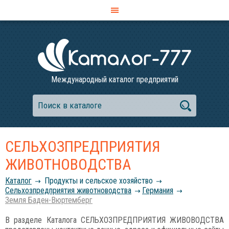
Международный каталог предприятий
СЕЛЬХОЗПРЕДПРИЯТИЯ
ЖИВОТНОВОДСТВА
Каталог
Продукты и сельское хозяйство
Сельхозпредприятия животноводства
Германия
Земля Баден-Вюртемберг
В разделе Каталога СЕЛЬХОЗПРЕДПРИЯТИЯ ЖИВОВОДСТВА