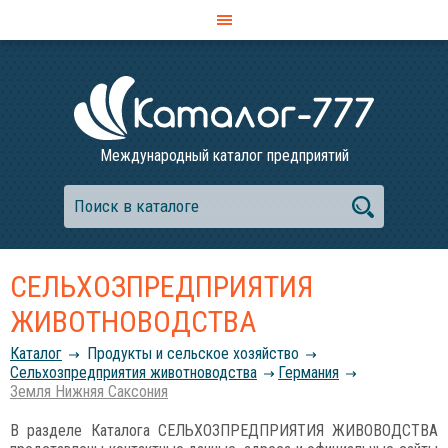
Международный каталог предприятий
СЕЛЬХОЗПРЕДПРИЯТИЯ
ЖИВОТНОВОДСТВА
Каталог
Продукты и сельское хозяйство
Сельхозпредприятия животноводства
Германия
Земля Нижняя Саксония
В разделе Каталога СЕЛЬХОЗПРЕДПРИЯТИЯ ЖИВОВОДСТВА