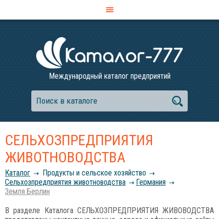
Международный каталог предприятий
СЕЛЬХОЗПРЕДПРИЯТИЯ
ЖИВОТНОВОДСТВА
Каталог
Продукты и сельское хозяйство
Сельхозпредприятия животноводства
Германия
Земля Берлин
В разделе Каталога СЕЛЬХОЗПРЕДПРИЯТИЯ ЖИВОВОДСТВА