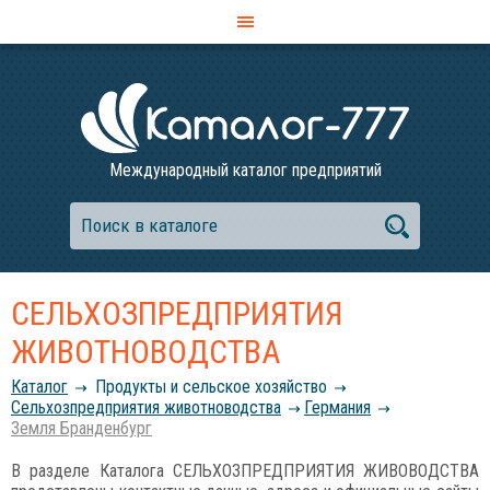
Международный каталог предприятий
СЕЛЬХОЗПРЕДПРИЯТИЯ
ЖИВОТНОВОДСТВА
Каталог
Продукты и сельское хозяйство
Сельхозпредприятия животноводства
Германия
Земля Бранденбург
В разделе Каталога СЕЛЬХОЗПРЕДПРИЯТИЯ ЖИВОВОДСТВА