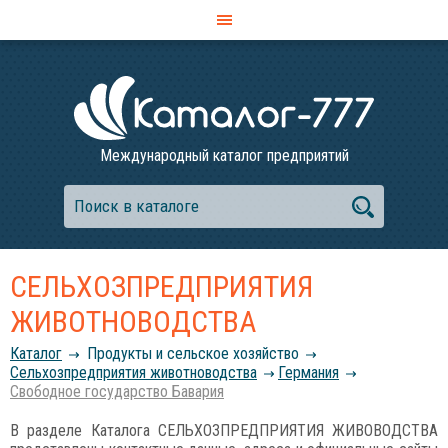
Международный каталог предприятий
СЕЛЬХОЗПРЕДПРИЯТИЯ
ЖИВОТНОВОДСТВА
Каталог
Продукты и сельское хозяйство
Сельхозпредприятия животноводства
Германия
Свободное государство Бавария
В разделе Каталога СЕЛЬХОЗПРЕДПРИЯТИЯ ЖИВОВОДСТВА