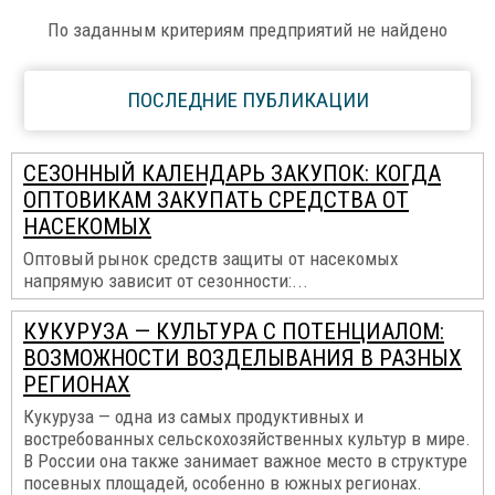
По заданным критериям предприятий не найдено
ПОСЛЕДНИЕ ПУБЛИКАЦИИ
СЕЗОННЫЙ КАЛЕНДАРЬ ЗАКУПОК: КОГДА
ОПТОВИКАМ ЗАКУПАТЬ СРЕДСТВА ОТ
НАСЕКОМЫХ
Оптовый рынок средств защиты от насекомых
напрямую зависит от сезонности:...
КУКУРУЗА — КУЛЬТУРА С ПОТЕНЦИАЛОМ:
ВОЗМОЖНОСТИ ВОЗДЕЛЫВАНИЯ В РАЗНЫХ
РЕГИОНАХ
Кукуруза — одна из самых продуктивных и
востребованных сельскохозяйственных культур в мире.
В России она также занимает важное место в структуре
посевных площадей, особенно в южных регионах.