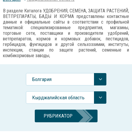
В разделе Каталога УДОБРЕНИЯ, СЕМЕНА, ЗАЩИТА РАСТЕНИЙ,
ВЕТПРЕПАРАТЫ, БАДЫ И КОРМА представлены контактные
данные и официальные сайты в соответствии с профильной
тематикой: специализированные предприятия, магазины,
торговые сети, поставщики и производители удобрений,
ветпрепаратов, кормов и кормовых добавок, пестицидов,
гербицидов, фунгицидов и другой сельхозхимии, институты,
инспекции, станции по защите растений, семенные и
комбикормовые заводы,
Болгария
Кырджалийская область
РУБРИКАТОР