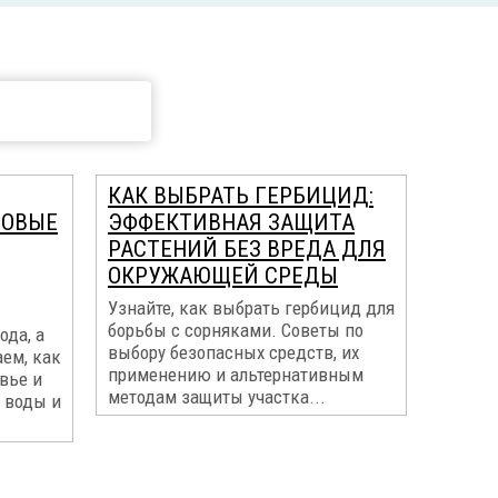
КАК ВЫБРАТЬ ГЕРБИЦИД:
МОВЫЕ
ЭФФЕКТИВНАЯ ЗАЩИТА
РАСТЕНИЙ БЕЗ ВРЕДА ДЛЯ
ОКРУЖАЮЩЕЙ СРЕДЫ
Узнайте, как выбрать гербицид для
борьбы с сорняками. Советы по
ода, а
выбору безопасных средств, их
ем, как
применению и альтернативным
вье и
методам защиты участка...
 воды и