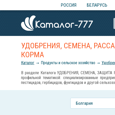
РОССИЯ
БЕЛАРУСЬ
УДОБРЕНИЯ, СЕМЕНА, РАСС
КОРМА
Каталог
Продукты и сельское хозяйство
Удобрен
В разделе Каталога УДОБРЕНИЯ, СЕМЕНА, ЗАЩИТА Р
профильной тематикой: специализированные предприя
пестицидов, гербицидов, фунгицидов и другой сельхозх
Болгария