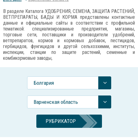
В разделе Каталога УДОБРЕНИЯ, СЕМЕНА, ЗАЩИТА РАСТЕНИЙ,
ВЕТПРЕПАРАТЫ, БАДЫ И КОРМА представлены контактные
данные и официальные сайты в соответствии с профильной
тематикой: специализированные предприятия, магазины,
торговые сети, поставщики и производители удобрений,
ветпрепаратов, кормов и кормовых добавок, пестицидов,
гербицидов, фунгицидов и другой сельхозхимии, институты,
инспекции, станции по защите растений, семенные и
комбикормовые заводы,
Болгария
Варненская область
РУБРИКАТОР