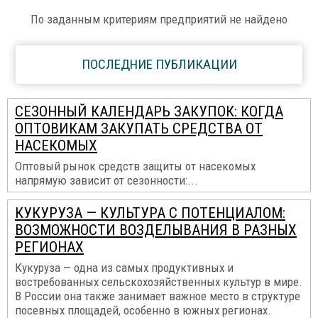
По заданным критериям предприятий не найдено
ПОСЛЕДНИЕ ПУБЛИКАЦИИ
СЕЗОННЫЙ КАЛЕНДАРЬ ЗАКУПОК: КОГДА
ОПТОВИКАМ ЗАКУПАТЬ СРЕДСТВА ОТ
НАСЕКОМЫХ
Оптовый рынок средств защиты от насекомых
напрямую зависит от сезонности:...
КУКУРУЗА — КУЛЬТУРА С ПОТЕНЦИАЛОМ:
ВОЗМОЖНОСТИ ВОЗДЕЛЫВАНИЯ В РАЗНЫХ
РЕГИОНАХ
Кукуруза — одна из самых продуктивных и
востребованных сельскохозяйственных культур в мире.
В России она также занимает важное место в структуре
посевных площадей, особенно в южных регионах.