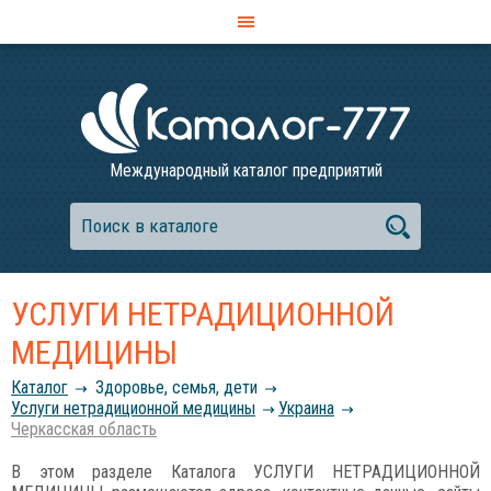
Международный каталог предприятий
УСЛУГИ НЕТРАДИЦИОННОЙ
МЕДИЦИНЫ
Каталог
Здоровье, семья, дети
Услуги нетрадиционной медицины
Украина
Черкасская область
В этом разделе Каталога УСЛУГИ НЕТРАДИЦИОННОЙ