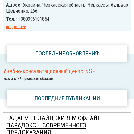
Адрес:
Украина, Черкасская область, Черкассы, бульвар
Шевченко, 266
Тел.:
+380996101854
подробнее
...
ПОСЛЕДНИЕ ОБНОВЛЕНИЯ:
Учебно-консультационный центр NSP
Украина
/
Черкасская область
ПОСЛЕДНИЕ ПУБЛИКАЦИИ
ГАДАЕМ ОНЛАЙН, ЖИВЁМ ОФЛАЙН:
ПАРАДОКСЫ СОВРЕМЕННОГО
ПРЕДСКАЗАНИЯ