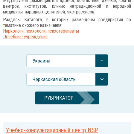
МЕДИЦИНЫ размещаются адреса, контактные данные, сайты
центров, институтов, клиник нетрадиционной и народной
медицины, народных целителей, экстрасенсов.
Разделы Каталога, в которых размещены предприятия по
тематике схожего назначения:
Наркологи, психологи, психотерапевты
Лечебные учреждения
Украина
Черкасская область
РУБРИКАТОР
Учебно-консультационный центр NSP