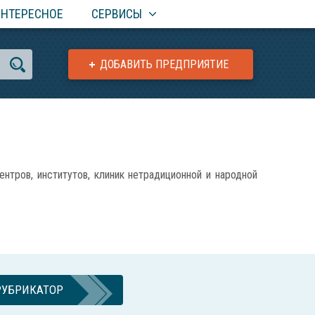
ИНТЕРЕСНОЕ
СЕРВИСЫ
ДОБАВИТЬ ПРЕДПРИЯТИЕ
ов, институтов, клиник нетрадиционной и народной
РУБРИКАТОР