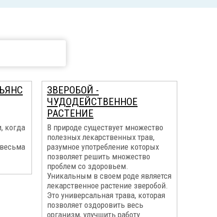
ЬЯНС
ЗВЕРОБОЙ -
ЧУДОДЕЙСТВЕННОЕ
РАСТЕНИЕ
, когда
В природе существует множество
полезных лекарственных трав,
 весьма
разумное употребление которых
позволяет решить множество
проблем со здоровьем.
Уникальным в своем роде является
лекарственное растение зверобой.
Это универсальная трава, которая
позволяет оздоровить весь
организм, улучшить работу