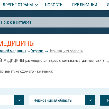
ДРУГИЕ СТРАНЫ
НОВОСТИ
ПУБЛИКАЦИИ
 МЕДИЦИНЫ
ионной медицины
Украина
Черновицкая область
ЕДИЦИНЫ размещаются адреса, контактные данные, сайты центр
по тематике схожего назначения:
Черновицкая область