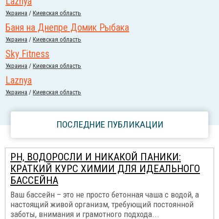
Laznya
Украина
/
Киевская область
Баня на Днепре Домик Рыбака
Украина
/
Киевская область
Sky Fitness
Украина
/
Киевская область
Laznya
Украина
/
Киевская область
ПОСЛЕДНИЕ ПУБЛИКАЦИИ
PH, ВОДОРОСЛИ И НИКАКОЙ ПАНИКИ:
КРАТКИЙ КУРС ХИМИИ ДЛЯ ИДЕАЛЬНОГО
БАССЕЙНА
Ваш бассейн – это не просто бетонная чаша с водой, а
настоящий живой организм, требующий постоянной
заботы, внимания и грамотного подхода...