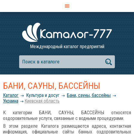
Международный каталог предприятий
БАНИ, САУНЫ, БАССЕЙНЫ
Каталог
Культура и досуг
Бани, сауны, бассейны
Украина
Киевская область
К категории БАНИ, САУНЫ, БАССЕЙНЫ относятся
оздоровительные услуги, связанные с водными процедурами.
В этом разделе Каталога размещаются адреса, контактная
информация, официальные сайты банных оздоровительных