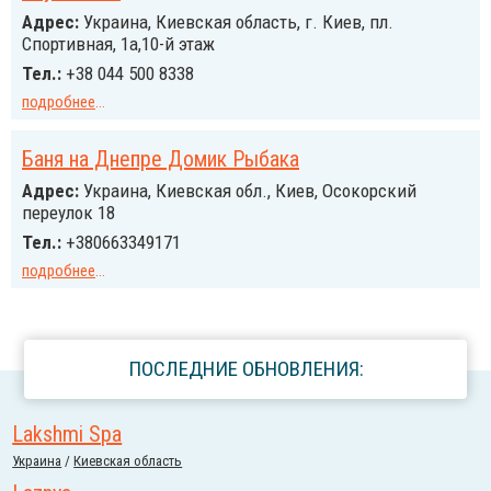
Адрес:
Украина, Киевская область, г. Киев, пл.
Спортивная, 1а,10-й этаж
Тел.:
+38 044 500 8338
подробнее
...
Баня на Днепре Домик Рыбака
Адрес:
Украина, Киевская обл., Киев, Осокорский
переулок 18
Тел.:
+380663349171
подробнее
...
ПОСЛЕДНИЕ ОБНОВЛЕНИЯ:
Lakshmi Spa
Украина
/
Киевская область