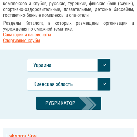
комплексов и клубов, русские, турецкие, финские бани (сауны),
спортивно-оздоровительные, плавательные, детские бассейны,
гостинично-банные комплексы и спа-отели.
Разделы Каталога, в которых размещены организации и
учреждения по смежной тематике:
Санатории и пансионаты
Спортивные клубы
Украина
Киевская область
РУБРИКАТОР
Lakshmi Spa