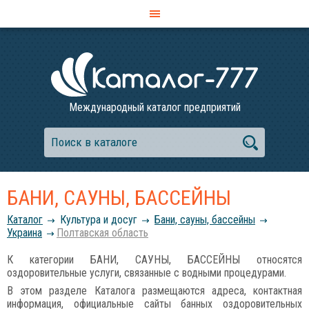
Международный каталог предприятий
БАНИ, САУНЫ, БАССЕЙНЫ
Каталог
Культура и досуг
Бани, сауны, бассейны
Украина
Полтавская область
К категории БАНИ, САУНЫ, БАССЕЙНЫ относятся
оздоровительные услуги, связанные с водными процедурами.
В этом разделе Каталога размещаются адреса, контактная
информация, официальные сайты банных оздоровительных