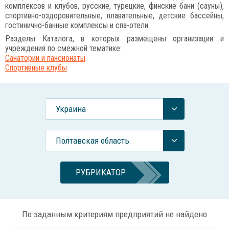
комплексов и клубов, русские, турецкие, финские бани (сауны),
спортивно-оздоровительные, плавательные, детские бассейны,
гостинично-банные комплексы и спа-отели.
Разделы Каталога, в которых размещены организации и
учреждения по смежной тематике:
Санатории и пансионаты
Спортивные клубы
Украина
Полтавская область
РУБРИКАТОР
По заданным критериям предприятий не найдено