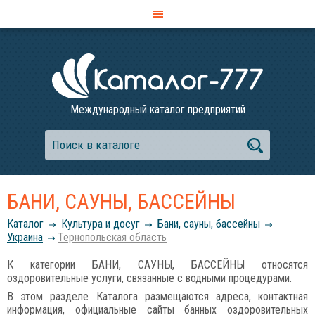
Международный каталог предприятий
БАНИ, САУНЫ, БАССЕЙНЫ
Каталог
Культура и досуг
Бани, сауны, бассейны
Украина
Тернопольская область
К категории БАНИ, САУНЫ, БАССЕЙНЫ относятся
оздоровительные услуги, связанные с водными процедурами.
В этом разделе Каталога размещаются адреса, контактная
информация, официальные сайты банных оздоровительных