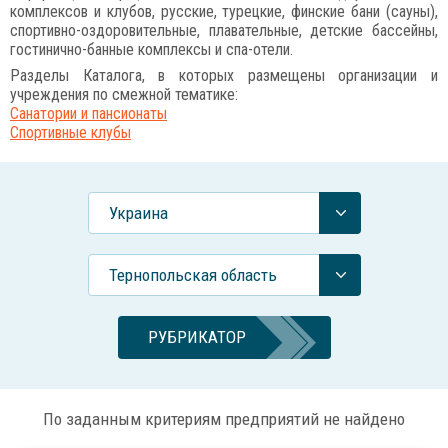
комплексов и клубов, русские, турецкие, финские бани (сауны),
спортивно-оздоровительные, плавательные, детские бассейны,
гостинично-банные комплексы и спа-отели.
Разделы Каталога, в которых размещены организации и
учреждения по смежной тематике:
Санатории и пансионаты
Спортивные клубы
Украина
Тернопольская область
РУБРИКАТОР
По заданным критериям предприятий не найдено