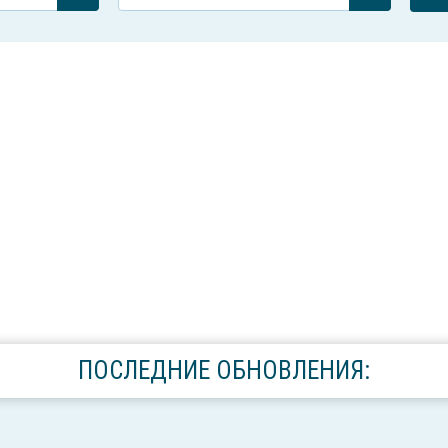
ПОСЛЕДНИЕ ОБНОВЛЕНИЯ: