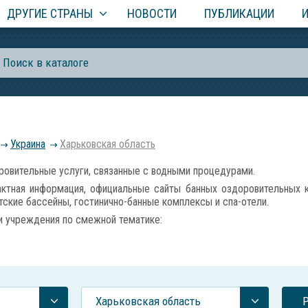
ДРУГИЕ СТРАНЫ
НОВОСТИ
ПУБЛИКАЦИИ
Украина
Харьковская область
овительные услуги, связанные с водными процедурами.
ктная информация, официальные сайты банных оздоровительных ко
тские бассейны, гостинично-банные комплексы и спа-отели.
и учреждения по смежной тематике:
Харьковская область