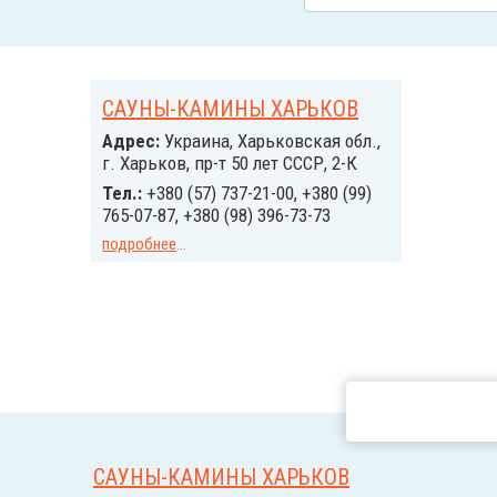
САУНЫ-КАМИНЫ ХАРЬКОВ
Адрес:
Украина, Харьковская обл.,
г. Харьков, пр-т 50 лет СССР, 2-К
Тел.:
+380 (57) 737-21-00, +380 (99)
765-07-87, +380 (98) 396-73-73
подробнее
...
САУНЫ-КАМИНЫ ХАРЬКОВ