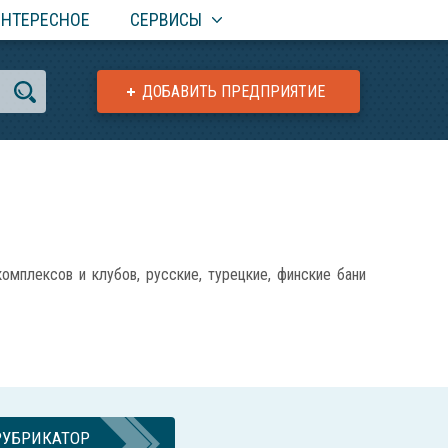
ИНТЕРЕСНОЕ
СЕРВИСЫ
ДОБАВИТЬ ПРЕДПРИЯТИЕ
мплексов и клубов, русские, турецкие, финские бани
РУБРИКАТОР